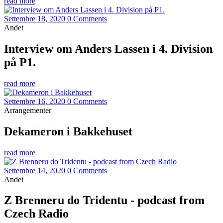
read more
Settembre 18, 2020
0 Comments
Andet
Interview om Anders Lassen i 4. Division
på P1.
read more
Settembre 16, 2020
0 Comments
Arrangementer
Dekameron i Bakkehuset
read more
Settembre 14, 2020
0 Comments
Andet
Z Brenneru do Tridentu - podcast from
Czech Radio