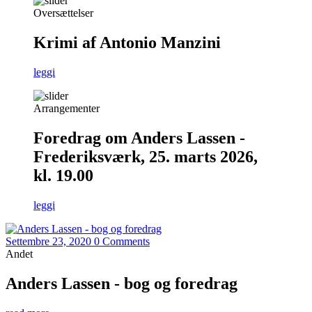
Oversættelser
Krimi af Antonio Manzini
leggi
Arrangementer
Foredrag om Anders Lassen -
Frederiksværk, 25. marts 2026,
kl. 19.00
leggi
Settembre 23, 2020
0 Comments
Andet
Anders Lassen - bog og foredrag