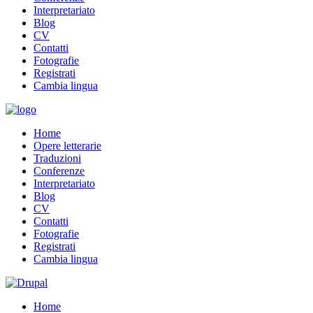
Interpretariato
Blog
CV
Contatti
Fotografie
Registrati
Cambia lingua
Home
Opere letterarie
Traduzioni
Conferenze
Interpretariato
Blog
CV
Contatti
Fotografie
Registrati
Cambia lingua
Home