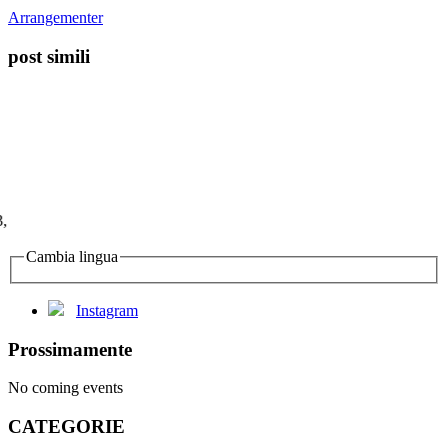
Arrangementer
post simili
Cambia lingua
Instagram
Prossimamente
No coming events
CATEGORIE