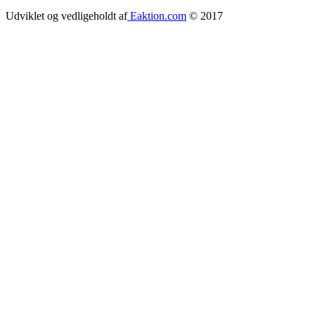
Udviklet og vedligeholdt af
Eaktion.com
© 2017