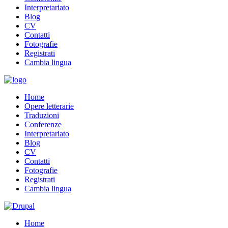
Interpretariato
Blog
CV
Contatti
Fotografie
Registrati
Cambia lingua
Home
Opere letterarie
Traduzioni
Conferenze
Interpretariato
Blog
CV
Contatti
Fotografie
Registrati
Cambia lingua
Home