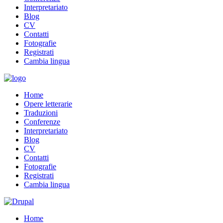
Interpretariato
Blog
CV
Contatti
Fotografie
Registrati
Cambia lingua
Home
Opere letterarie
Traduzioni
Conferenze
Interpretariato
Blog
CV
Contatti
Fotografie
Registrati
Cambia lingua
Home