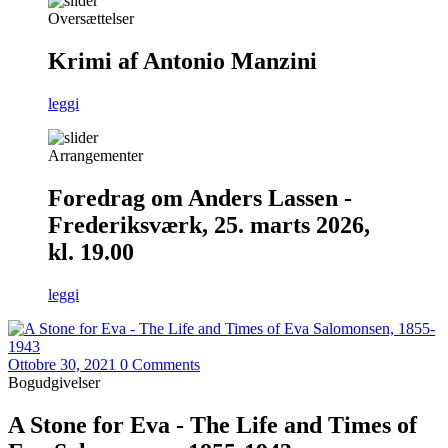
Oversættelser
Krimi af Antonio Manzini
leggi
Arrangementer
Foredrag om Anders Lassen -
Frederiksværk, 25. marts 2026,
kl. 19.00
leggi
Ottobre 30, 2021
0 Comments
Bogudgivelser
A Stone for Eva - The Life and Times of