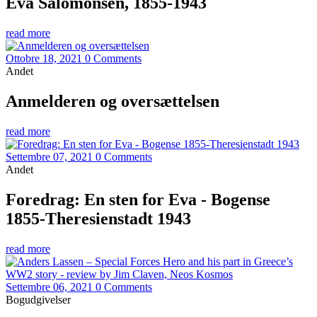
Eva Salomonsen, 1855-1943
read more
Ottobre 18, 2021
0 Comments
Andet
Anmelderen og oversættelsen
read more
Settembre 07, 2021
0 Comments
Andet
Foredrag: En sten for Eva - Bogense
1855-Theresienstadt 1943
read more
Settembre 06, 2021
0 Comments
Bogudgivelser