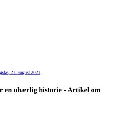
r en ubærlig historie - Artikel om