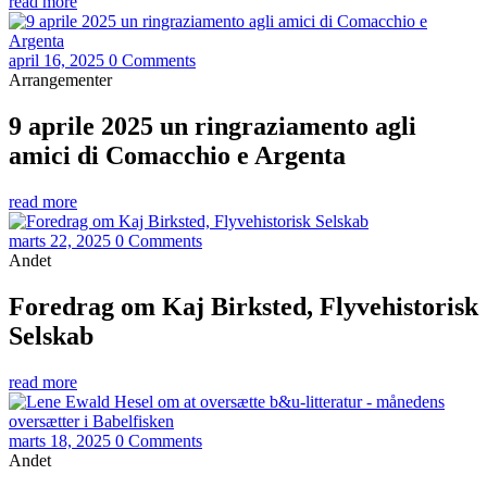
read more
april 16, 2025
0 Comments
Arrangementer
9 aprile 2025 un ringraziamento agli
amici di Comacchio e Argenta
read more
marts 22, 2025
0 Comments
Andet
Foredrag om Kaj Birksted, Flyvehistorisk
Selskab
read more
marts 18, 2025
0 Comments
Andet