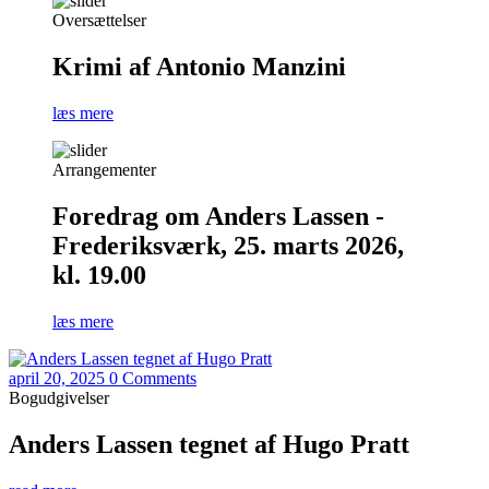
Oversættelser
Krimi af Antonio Manzini
læs mere
Arrangementer
Foredrag om Anders Lassen -
Frederiksværk, 25. marts 2026,
kl. 19.00
læs mere
april 20, 2025
0 Comments
Bogudgivelser
Anders Lassen tegnet af Hugo Pratt