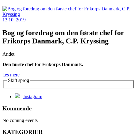
13.10. 2019
Bog og foredrag om den første chef for
Frikorps Danmark, C.P. Kryssing
Andet
Den første chef for Frikorps Danmark.
læs mere
Skift sprog
Instagram
Kommende
No coming events
KATEGORIER