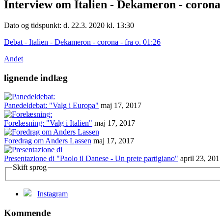
Interview om Italien - Dekameron - corona
Dato og tidspunkt: d. 22.3. 2020 kl. 13:30
Debat - Italien - Dekameron - corona - fra o. 01:26
Andet
lignende indlæg
Panedeldebat: "Valg i Europa"
maj 17, 2017
Forelæsning: "Valg i Italien"
maj 17, 2017
Foredrag om Anders Lassen
maj 17, 2017
Presentazione di "Paolo il Danese - Un prete partigiano"
april 23, 20
Skift sprog
Instagram
Kommende