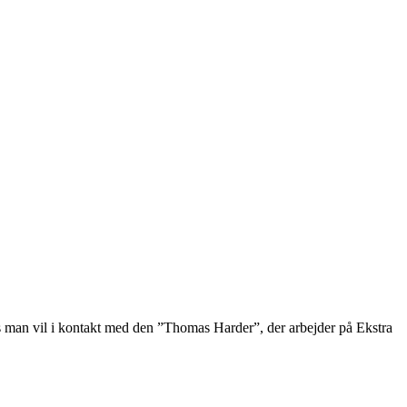
 Hvis man vil i kontakt med den ”Thomas Harder”, der arbejder på Ekstra