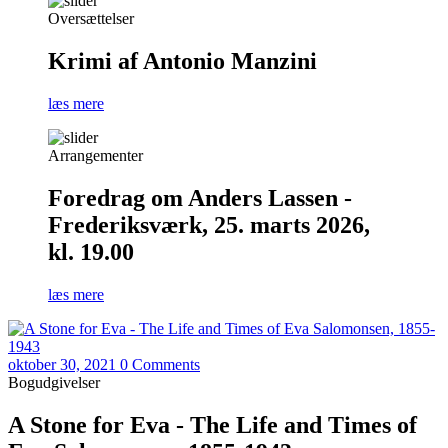
Oversættelser
Krimi af Antonio Manzini
læs mere
Arrangementer
Foredrag om Anders Lassen -
Frederiksværk, 25. marts 2026,
kl. 19.00
læs mere
oktober 30, 2021
0 Comments
Bogudgivelser
A Stone for Eva - The Life and Times of