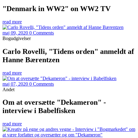
"Denmark in WW2" on WW2 TV
read more
maj 09, 2020
0 Comments
Bogudgivelser
Carlo Rovelli, "Tidens orden" anmeldt af
Hanne Bærentzen
read more
maj 07, 2020
0 Comments
Andet
Om at oversætte "Dekameron" -
interview i Babelfisken
read more