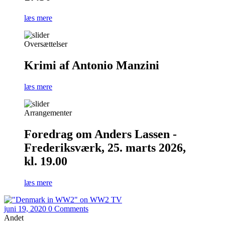
læs mere
Oversættelser
Krimi af Antonio Manzini
læs mere
Arrangementer
Foredrag om Anders Lassen -
Frederiksværk, 25. marts 2026,
kl. 19.00
læs mere
juni 19, 2020
0 Comments
Andet