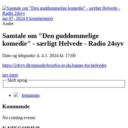
jan 07, 2024
0 kommentarer
Andet
Samtale om "Den guddommelige
komedie" - særligt Helvede - Radio 24syv
Dato og tidspunkt: d. 4.1. 2024 kl. 17:00
https://24syv.dk/episode/hvorfor-er-du-bange-for-helvedet
læs mere
Skift sprog
Instagram
Kommende
No coming events