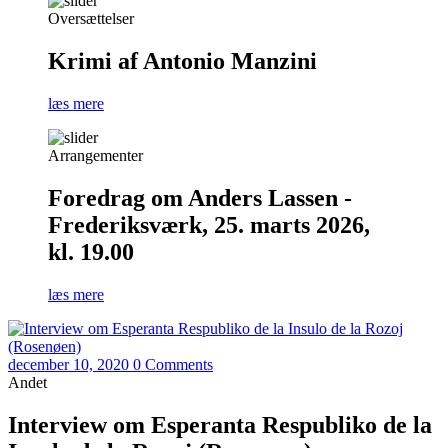
Oversættelser
Krimi af Antonio Manzini
læs mere
Arrangementer
Foredrag om Anders Lassen -
Frederiksværk, 25. marts 2026,
kl. 19.00
læs mere
december 10, 2020
0 Comments
Andet
Interview om Esperanta Respubliko de la