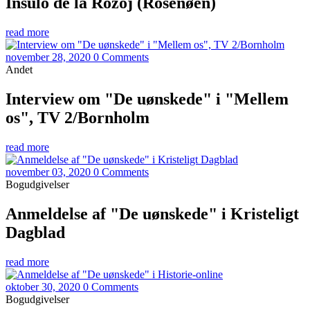
Insulo de la Rozoj (Rosenøen)
read more
november 28, 2020
0 Comments
Andet
Interview om "De uønskede" i "Mellem
os", TV 2/Bornholm
read more
november 03, 2020
0 Comments
Bogudgivelser
Anmeldelse af "De uønskede" i Kristeligt
Dagblad
read more
oktober 30, 2020
0 Comments
Bogudgivelser