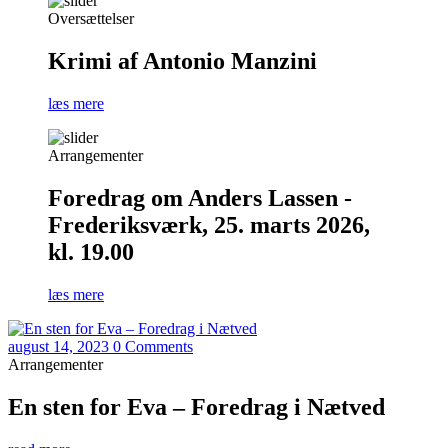
Oversættelser
Krimi af Antonio Manzini
læs mere
Arrangementer
Foredrag om Anders Lassen -
Frederiksværk, 25. marts 2026,
kl. 19.00
læs mere
august 14, 2023
0 Comments
Arrangementer
En sten for Eva – Foredrag i Nætved