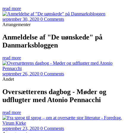
read more
september 30, 2020
0 Comments
Arrangementer
Anmeldelse af "De uønskede" på
Danmarksbloggen
read more
september 26, 2020
0 Comments
Andet
Oversætterens dagbog - Møder og
udflugter med Atonio Pennacchi
read more
september 23, 2020
0 Comments