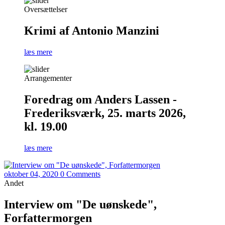
Oversættelser
Krimi af Antonio Manzini
læs mere
Arrangementer
Foredrag om Anders Lassen -
Frederiksværk, 25. marts 2026,
kl. 19.00
læs mere
oktober 04, 2020
0 Comments
Andet
Interview om "De uønskede",
Forfattermorgen