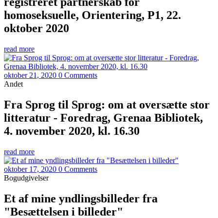
registreret partnerskab for
homoseksuelle, Orientering, P1, 22.
oktober 2020
read more
oktober 21, 2020
0 Comments
Andet
Fra Sprog til Sprog: om at oversætte stor
litteratur - Foredrag, Grenaa Bibliotek,
4. november 2020, kl. 16.30
read more
oktober 17, 2020
0 Comments
Bogudgivelser
Et af mine yndlingsbilleder fra
"Besættelsen i billeder"