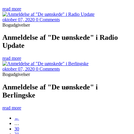
read more
oktober 07, 2020
0 Comments
Bogudgivelser
Anmeldelse af "De uønskede" i Radio
Update
read more
oktober 07, 2020
0 Comments
Bogudgivelser
Anmeldelse af "De uønskede" i
Berlingske
read more
←
…
30