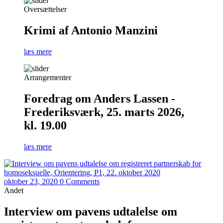
Oversættelser
Krimi af Antonio Manzini
læs mere
Arrangementer
Foredrag om Anders Lassen -
Frederiksværk, 25. marts 2026,
kl. 19.00
læs mere
oktober 23, 2020
0 Comments
Andet
Interview om pavens udtalelse om