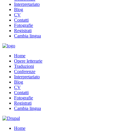
Interpretariato
Blog
CV
Contatti
Fotografie
Registrati
Cambia lingua
Home
Opere letterarie
Traduzioni
Conferenze
Interpretariato
Blog
CV
Contatti
Fotografie
Registrati
Cambia lingua
Home