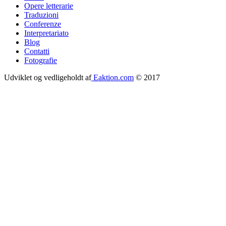
Opere letterarie
Footer
Traduzioni
menu
Conferenze
Interpretariato
Blog
Contatti
Fotografie
Udviklet og vedligeholdt af
Eaktion.com
© 2017