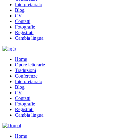
Interpretariato
Blog
CV
Contatti
Fotografie
Registrati
Cambia lingua
Home
Opere letterarie
Traduzioni
Conferenze
Interpretariato
Blog
CV
Contatti
Fotografie
Registrati
Cambia lingua
Home