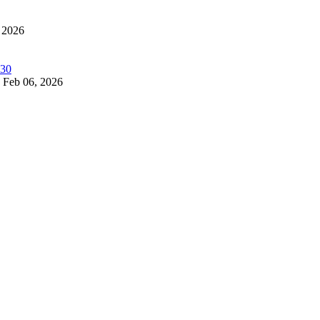
 2026
Feb 06, 2026