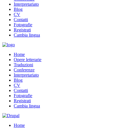
Interpretariato
Blog
CV
Contatti
Fotografie
Registrati
Cambia lingua
Home
Opere letterarie
Traduzioni
Conferenze
Interpretariato
Blog
CV
Contatti
Fotografie
Registrati
Cambia lingua
Home