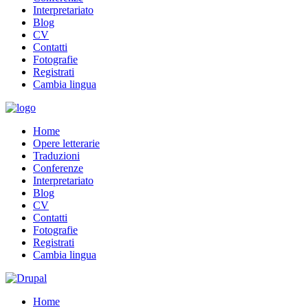
Interpretariato
Blog
CV
Contatti
Fotografie
Registrati
Cambia lingua
Home
Opere letterarie
Traduzioni
Conferenze
Interpretariato
Blog
CV
Contatti
Fotografie
Registrati
Cambia lingua
Home