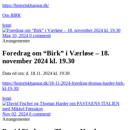
https://historiskhangar.dk/
Om
BIRK
leggi
Mag 10, 2024
0 commenti
Arrangementer
Foredrag om “Birk” i Værløse – 18.
november 2024 kl. 19.30
Data ed ora: d. 18.11. 2024 kl. 19:30
https://historiskhangar.dk/18-11-2024-foredrag-thomas-harder-birk-
kl-19-30/
leggi
Nov 02, 2024
0 commenti
Arrangementer