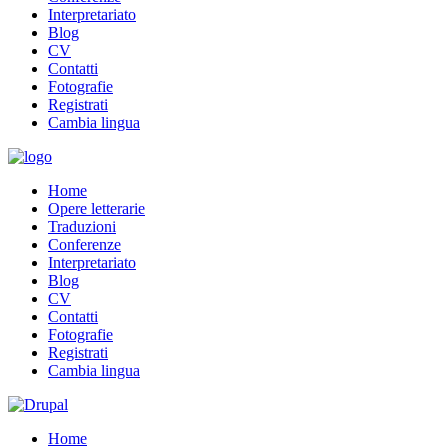
Interpretariato
Blog
CV
Contatti
Fotografie
Registrati
Cambia lingua
Home
Opere letterarie
Traduzioni
Conferenze
Interpretariato
Blog
CV
Contatti
Fotografie
Registrati
Cambia lingua
Home