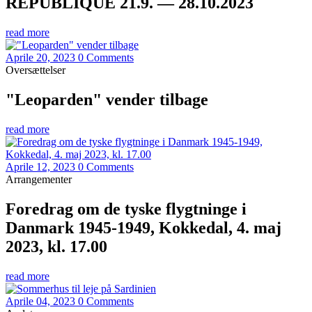
REPUBLIQUE 21.9. — 28.10.2023
read more
Aprile 20, 2023
0 Comments
Oversættelser
"Leoparden" vender tilbage
read more
Aprile 12, 2023
0 Comments
Arrangementer
Foredrag om de tyske flygtninge i
Danmark 1945-1949, Kokkedal, 4. maj
2023, kl. 17.00
read more
Aprile 04, 2023
0 Comments