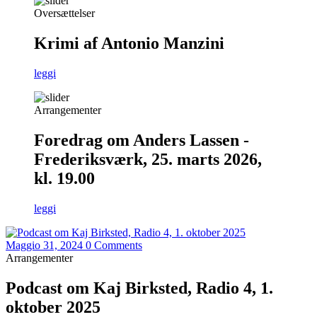
Oversættelser
Krimi af Antonio Manzini
leggi
Arrangementer
Foredrag om Anders Lassen -
Frederiksværk, 25. marts 2026,
kl. 19.00
leggi
Maggio 31, 2024
0 Comments
Arrangementer
Podcast om Kaj Birksted, Radio 4, 1.
oktober 2025