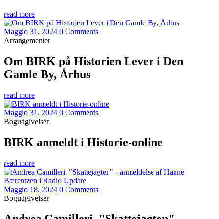
read more
Maggio 31, 2024
0 Comments
Arrangementer
Om BIRK på Historien Lever i Den
Gamle By, Århus
read more
Maggio 31, 2024
0 Comments
Bogudgivelser
BIRK anmeldt i Historie-online
read more
Maggio 18, 2024
0 Comments
Bogudgivelser
Andrea Camilleri, "Skattejagten" -