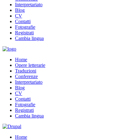
Interpretariato
Blog
CV
Contatti
Fotografie
Registrati
Cambia lingua
Home
Opere letterarie
Traduzioni
Conferenze
Interpretariato
Blog
CV
Contatti
Fotografie
Registrati
Cambia lingua
Home