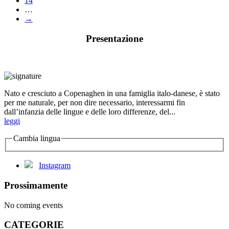
14
…
→
Presentazione
Nato e cresciuto a Copenaghen in una famiglia italo-danese, è stato
per me naturale, per non dire necessario, interessarmi fin
dall’infanzia delle lingue e delle loro differenze, del...
leggi
Cambia lingua
Instagram
Prossimamente
No coming events
CATEGORIE