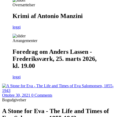
Oversættelser
Krimi af Antonio Manzini
leggi
Arrangementer
Foredrag om Anders Lassen -
Frederiksværk, 25. marts 2026,
kl. 19.00
leggi
Ottobre 30, 2021
0 Comments
Bogudgivelser
A Stone for Eva - The Life and Times of