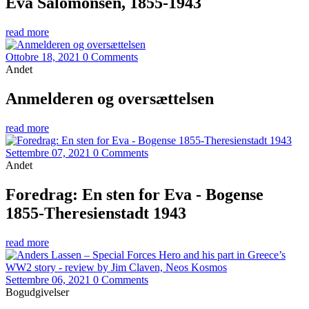
Eva Salomonsen, 1855-1943
read more
Ottobre 18, 2021
0 Comments
Andet
Anmelderen og oversættelsen
read more
Settembre 07, 2021
0 Comments
Andet
Foredrag: En sten for Eva - Bogense
1855-Theresienstadt 1943
read more
Settembre 06, 2021
0 Comments
Bogudgivelser