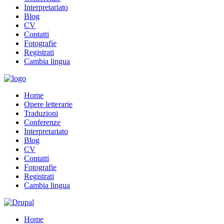
Interpretariato
Blog
CV
Contatti
Fotografie
Registrati
Cambia lingua
Home
Opere letterarie
Traduzioni
Conferenze
Interpretariato
Blog
CV
Contatti
Fotografie
Registrati
Cambia lingua
Home