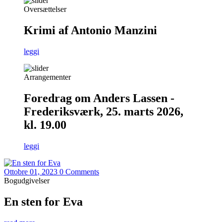
Oversættelser
Krimi af Antonio Manzini
leggi
Arrangementer
Foredrag om Anders Lassen -
Frederiksværk, 25. marts 2026,
kl. 19.00
leggi
Ottobre 01, 2023
0 Comments
Bogudgivelser
En sten for Eva