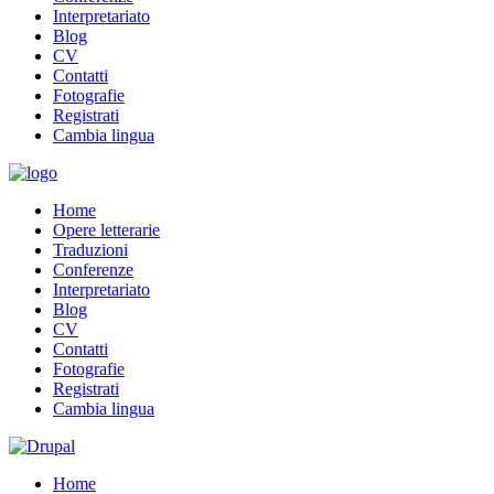
Interpretariato
Blog
CV
Contatti
Fotografie
Registrati
Cambia lingua
Home
Opere letterarie
Traduzioni
Conferenze
Interpretariato
Blog
CV
Contatti
Fotografie
Registrati
Cambia lingua
Home