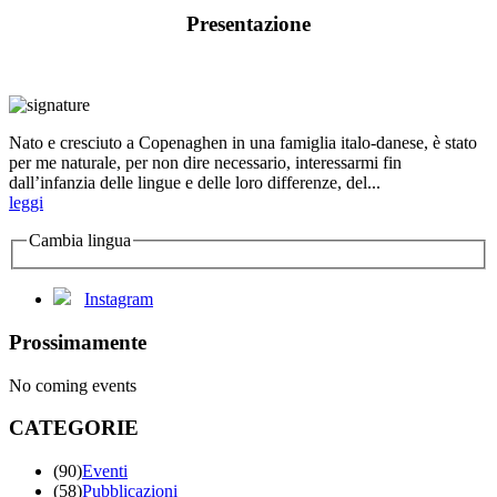
Presentazione
Nato e cresciuto a Copenaghen in una famiglia italo-danese, è stato
per me naturale, per non dire necessario, interessarmi fin
dall’infanzia delle lingue e delle loro differenze, del...
leggi
Cambia lingua
Instagram
Prossimamente
No coming events
CATEGORIE
(90)
Eventi
(58)
Pubblicazioni