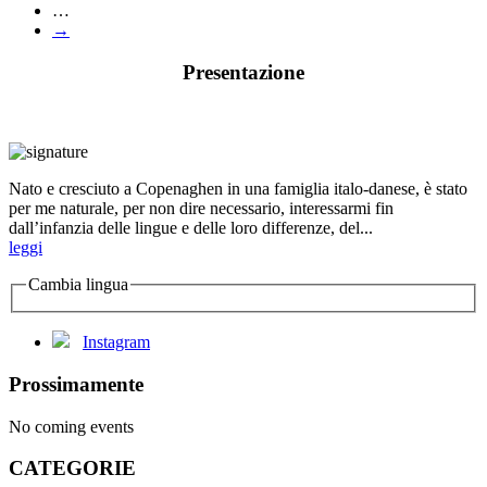
…
→
Presentazione
Nato e cresciuto a Copenaghen in una famiglia italo-danese, è stato
per me naturale, per non dire necessario, interessarmi fin
dall’infanzia delle lingue e delle loro differenze, del...
leggi
Cambia lingua
Instagram
Prossimamente
No coming events
CATEGORIE