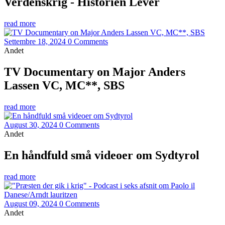
Verdenskrig - Historien Lever
read more
Settembre 18, 2024
0 Comments
Andet
TV Documentary on Major Anders
Lassen VC, MC**, SBS
read more
August 30, 2024
0 Comments
Andet
En håndfuld små videoer om Sydtyrol
read more
August 09, 2024
0 Comments
Andet