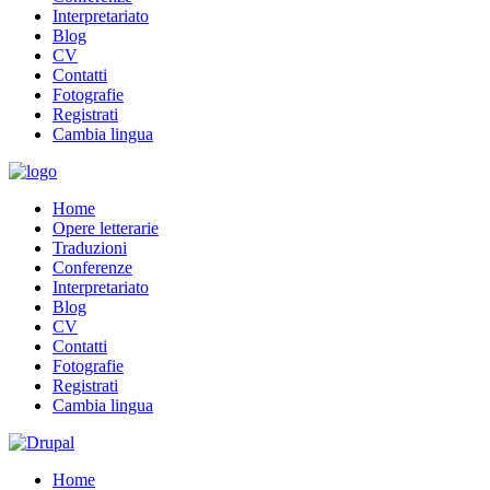
Interpretariato
Blog
CV
Contatti
Fotografie
Registrati
Cambia lingua
Home
Opere letterarie
Traduzioni
Conferenze
Interpretariato
Blog
CV
Contatti
Fotografie
Registrati
Cambia lingua
Home