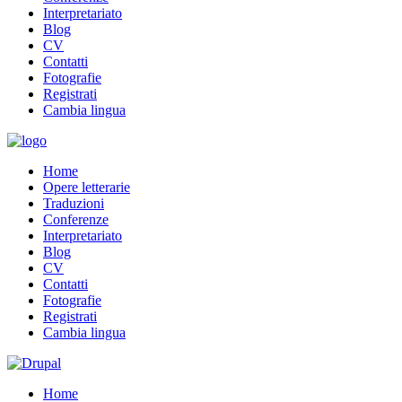
Interpretariato
Blog
CV
Contatti
Fotografie
Registrati
Cambia lingua
Home
Opere letterarie
Traduzioni
Conferenze
Interpretariato
Blog
CV
Contatti
Fotografie
Registrati
Cambia lingua
Home