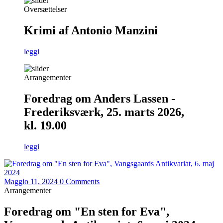
Oversættelser
Krimi af Antonio Manzini
leggi
Arrangementer
Foredrag om Anders Lassen -
Frederiksværk, 25. marts 2026,
kl. 19.00
leggi
Maggio 11, 2024
0 Comments
Arrangementer
Foredrag om "En sten for Eva",