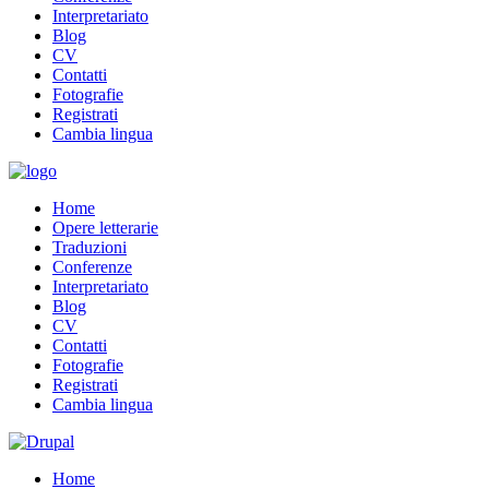
Interpretariato
Blog
CV
Contatti
Fotografie
Registrati
Cambia lingua
Home
Opere letterarie
Traduzioni
Conferenze
Interpretariato
Blog
CV
Contatti
Fotografie
Registrati
Cambia lingua
Home