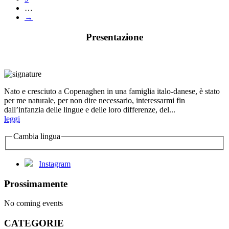
…
→
Presentazione
Nato e cresciuto a Copenaghen in una famiglia italo-danese, è stato
per me naturale, per non dire necessario, interessarmi fin
dall’infanzia delle lingue e delle loro differenze, del...
leggi
Cambia lingua
Instagram
Prossimamente
No coming events
CATEGORIE