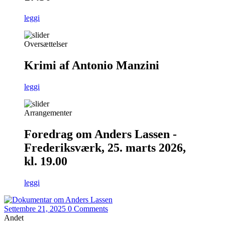
leggi
Oversættelser
Krimi af Antonio Manzini
leggi
Arrangementer
Foredrag om Anders Lassen -
Frederiksværk, 25. marts 2026,
kl. 19.00
leggi
Settembre 21, 2025
0 Comments
Andet