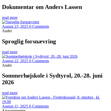
Dokumentar om Anders Lassen
read more
August 23, 2025
0 Comments
Andet
Sproglig forsnævring
read more
August 22, 2025
0 Comments
Andet
Sommerhøjskole i Sydtyrol, 20.-28. juni
2026
read more
August 11, 2025
0 Comments
Arrangementer