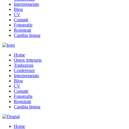
Interpretariato
Blog
CV
Contatti
Fotografie
Registrati
Cambia lingua
Home
Opere letterarie
Traduzioni
Conferenze
Interpretariato
Blog
CV
Contatti
Fotografie
Registrati
Cambia lingua
Home