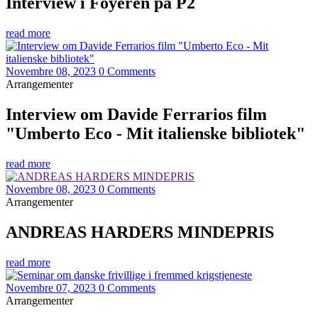
Interview i Foyeren på P2
read more
Novembre 08, 2023
0 Comments
Arrangementer
Interview om Davide Ferrarios film
"Umberto Eco - Mit italienske bibliotek"
read more
Novembre 08, 2023
0 Comments
Arrangementer
ANDREAS HARDERS MINDEPRIS
read more
Novembre 07, 2023
0 Comments
Arrangementer