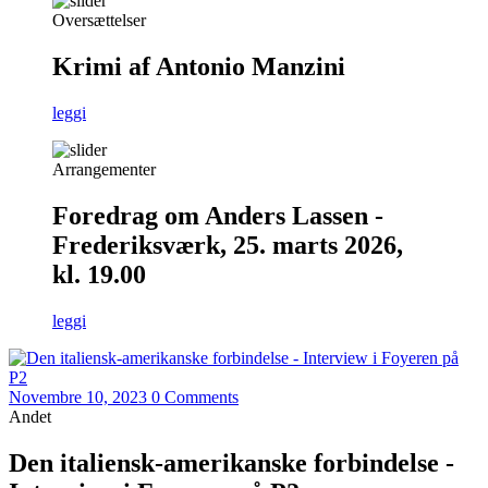
Oversættelser
Krimi af Antonio Manzini
leggi
Arrangementer
Foredrag om Anders Lassen -
Frederiksværk, 25. marts 2026,
kl. 19.00
leggi
Novembre 10, 2023
0 Comments
Andet
Den italiensk-amerikanske forbindelse -