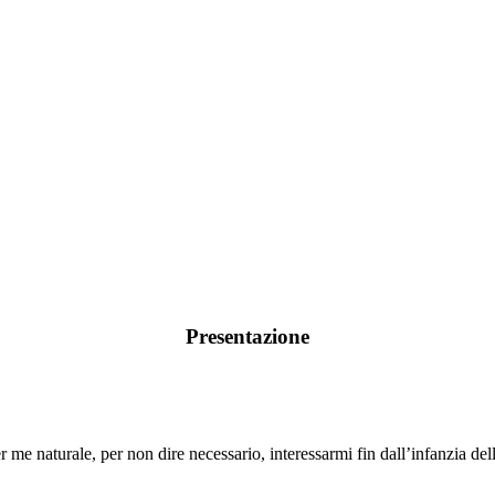
Presentazione
me naturale, per non dire necessario, interessarmi fin dall’infanzia delle