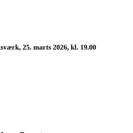
værk, 25. marts 2026, kl. 19.00