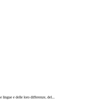
 lingue e delle loro differenze, del...