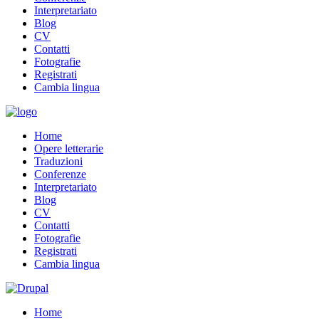
Interpretariato
Blog
CV
Contatti
Fotografie
Registrati
Cambia lingua
Home
Opere letterarie
Traduzioni
Conferenze
Interpretariato
Blog
CV
Contatti
Fotografie
Registrati
Cambia lingua
Home