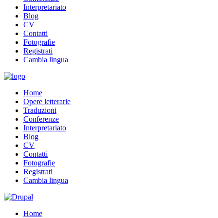
Interpretariato
Blog
CV
Contatti
Fotografie
Registrati
Cambia lingua
Home
Opere letterarie
Traduzioni
Conferenze
Interpretariato
Blog
CV
Contatti
Fotografie
Registrati
Cambia lingua
Home