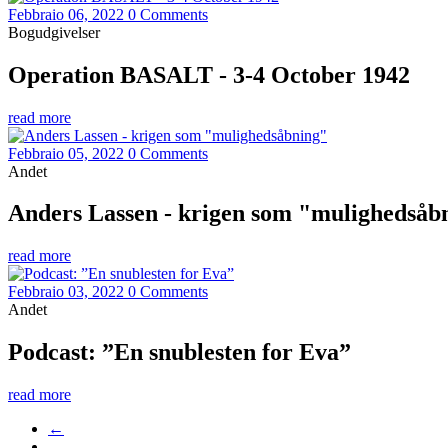
Febbraio 06, 2022
0 Comments
Bogudgivelser
Operation BASALT - 3-4 October 1942
read more
Febbraio 05, 2022
0 Comments
Andet
Anders Lassen - krigen som "mulighedsåb
read more
Febbraio 03, 2022
0 Comments
Andet
Podcast: ”En snublesten for Eva”
read more
←
…