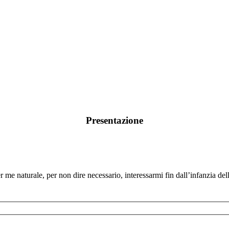
Presentazione
me naturale, per non dire necessario, interessarmi fin dall’infanzia delle