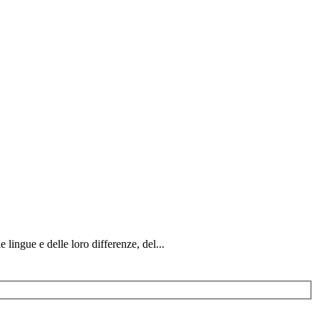
 lingue e delle loro differenze, del...