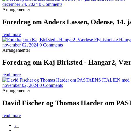
december 24, 2024
0 Comments
Arrangementer
Foredrag om Anders Lassen, Odense, 14. ja
read more
november 02, 2024
0 Comments
Arrangementer
Foredrag om Kaj Birksted - Hangar2, Vær
read more
november 02, 2024
0 Comments
Arrangementer
David Fischer og Thomas Harder om PA
read more
←
…