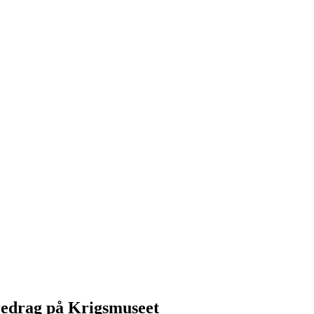
redrag på Krigsmuseet