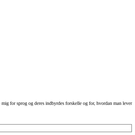
re mig for sprog og deres indbyrdes forskelle og for, hvordan man lever