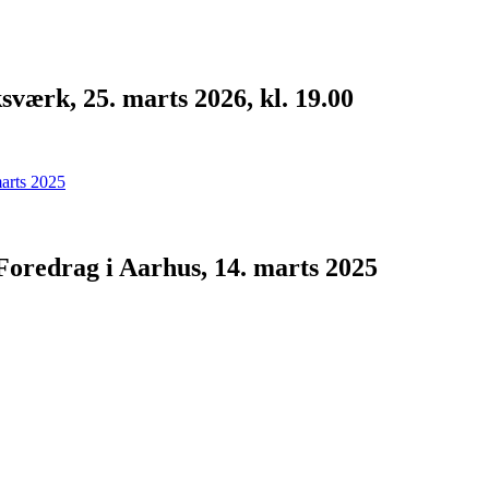
værk, 25. marts 2026, kl. 19.00
 Foredrag i Aarhus, 14. marts 2025