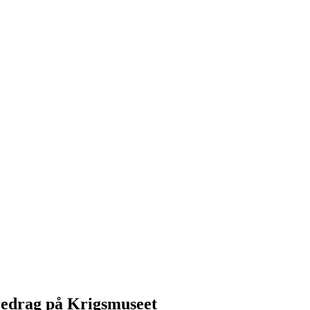
redrag på Krigsmuseet