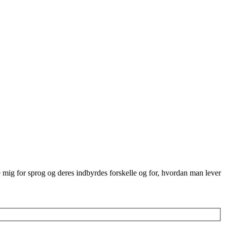
re mig for sprog og deres indbyrdes forskelle og for, hvordan man lever