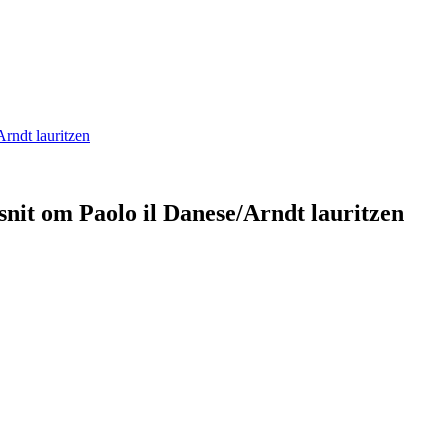
fsnit om Paolo il Danese/Arndt lauritzen