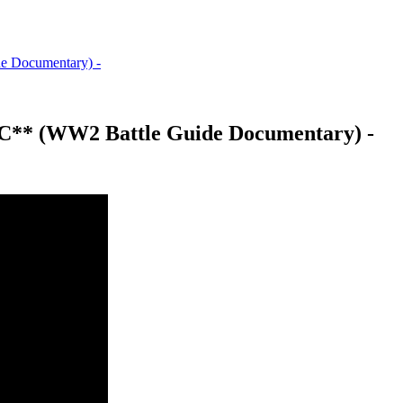
MC** (WW2 Battle Guide Documentary) -