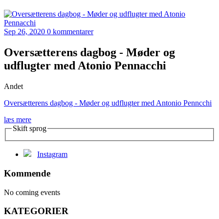
Sep 26, 2020
0 kommentarer
Oversætterens dagbog - Møder og
udflugter med Atonio Pennacchi
Andet
Oversætterens dagbog - Møder og udflugter med Antonio Penncchi
læs mere
Skift sprog
Instagram
Kommende
No coming events
KATEGORIER