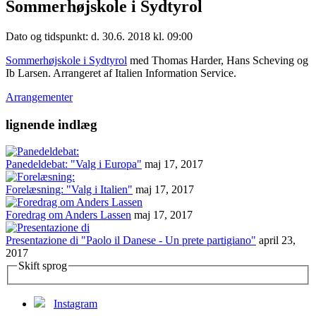
Sommerhøjskole i Sydtyrol
Dato og tidspunkt: d. 30.6. 2018 kl. 09:00
Sommerhøjskole i Sydtyrol
med Thomas Harder, Hans Scheving og
Ib Larsen. Arrangeret af Italien Information Service.
Arrangementer
lignende indlæg
Panedeldebat: "Valg i Europa"
maj 17, 2017
Forelæsning: "Valg i Italien"
maj 17, 2017
Foredrag om Anders Lassen
maj 17, 2017
Presentazione di "Paolo il Danese - Un prete partigiano"
april 23,
2017
Skift sprog
Instagram