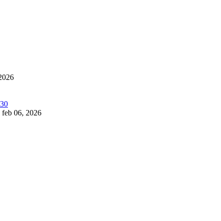
 2026
feb 06, 2026