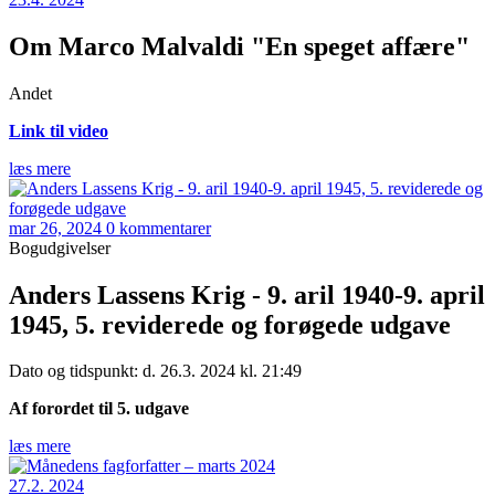
Om Marco Malvaldi "En speget affære"
Andet
Link til video
læs mere
mar 26, 2024
0 kommentarer
Bogudgivelser
Anders Lassens Krig - 9. aril 1940-9. april
1945, 5. reviderede og forøgede udgave
Dato og tidspunkt: d. 26.3. 2024 kl. 21:49
Af forordet til 5. udgave
læs mere
27.2. 2024