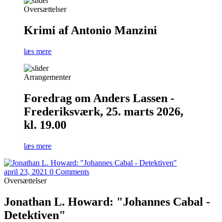
Oversættelser
Krimi af Antonio Manzini
læs mere
Arrangementer
Foredrag om Anders Lassen -
Frederiksværk, 25. marts 2026,
kl. 19.00
læs mere
april 23, 2021
0 Comments
Oversættelser
Jonathan L. Howard: "Johannes Cabal -
Detektiven"