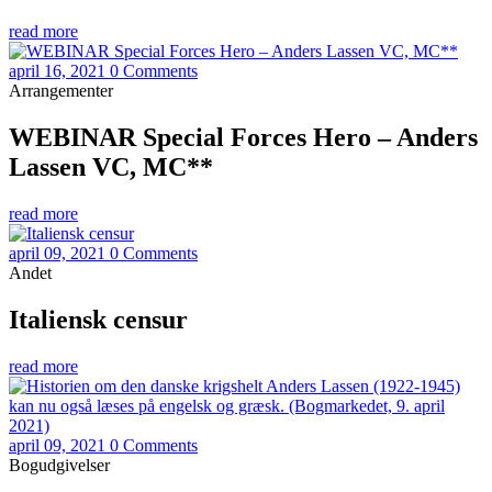
read more
april 16, 2021
0 Comments
Arrangementer
WEBINAR Special Forces Hero – Anders
Lassen VC, MC**
read more
april 09, 2021
0 Comments
Andet
Italiensk censur
read more
april 09, 2021
0 Comments
Bogudgivelser