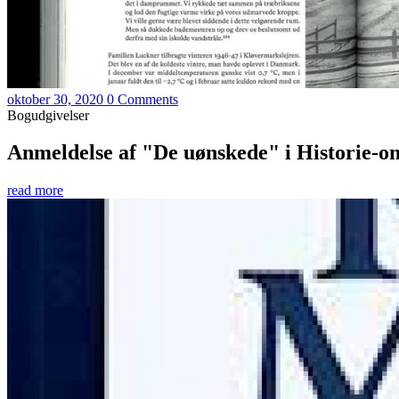
oktober 30, 2020
0 Comments
Bogudgivelser
Anmeldelse af "De uønskede" i Historie-on
read more