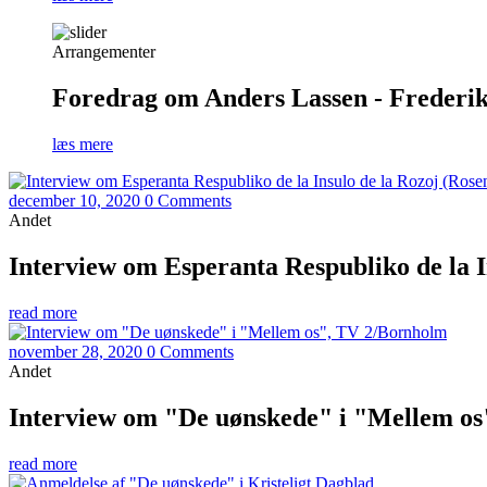
Arrangementer
Foredrag om Anders Lassen - Frederiks
læs mere
december 10, 2020
0 Comments
Andet
Interview om Esperanta Respubliko de la I
read more
november 28, 2020
0 Comments
Andet
Interview om "De uønskede" i "Mellem o
read more