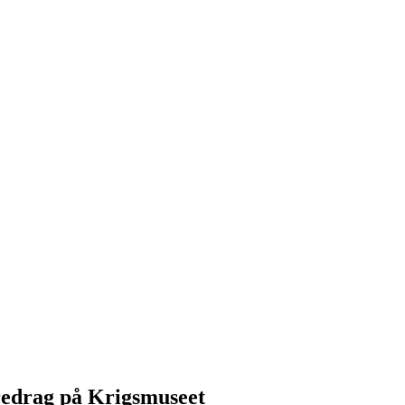
redrag på Krigsmuseet