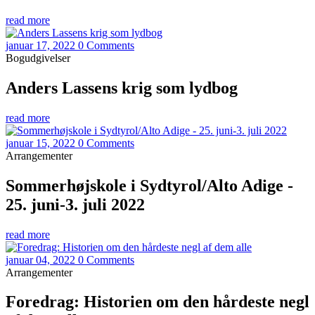
read more
januar 17, 2022
0 Comments
Bogudgivelser
Anders Lassens krig som lydbog
read more
januar 15, 2022
0 Comments
Arrangementer
Sommerhøjskole i Sydtyrol/Alto Adige -
25. juni-3. juli 2022
read more
januar 04, 2022
0 Comments
Arrangementer
Foredrag: Historien om den hårdeste negl