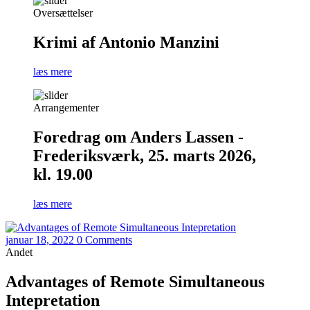
Oversættelser
Krimi af Antonio Manzini
læs mere
Arrangementer
Foredrag om Anders Lassen -
Frederiksværk, 25. marts 2026,
kl. 19.00
læs mere
januar 18, 2022
0 Comments
Andet
Advantages of Remote Simultaneous
Intepretation