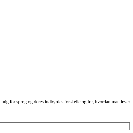
re mig for sprog og deres indbyrdes forskelle og for, hvordan man lever