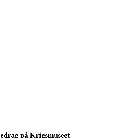
redrag på Krigsmuseet