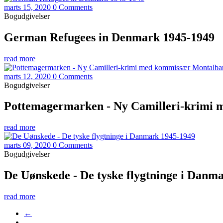
marts 15, 2020
0 Comments
Bogudgivelser
German Refugees in Denmark 1945-1949
read more
marts 12, 2020
0 Comments
Bogudgivelser
Pottemagermarken - Ny Camilleri-krimi
read more
marts 09, 2020
0 Comments
Bogudgivelser
De Uønskede - De tyske flygtninge i Danm
read more
←
…