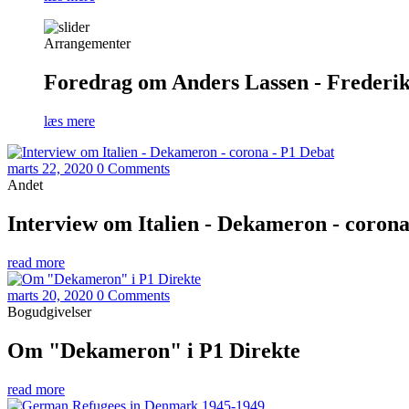
Arrangementer
Foredrag om Anders Lassen - Frederiks
læs mere
marts 22, 2020
0 Comments
Andet
Interview om Italien - Dekameron - corona
read more
marts 20, 2020
0 Comments
Bogudgivelser
Om "Dekameron" i P1 Direkte
read more