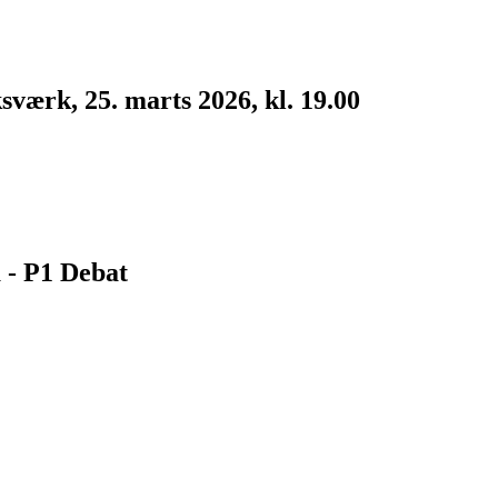
værk, 25. marts 2026, kl. 19.00
 - P1 Debat