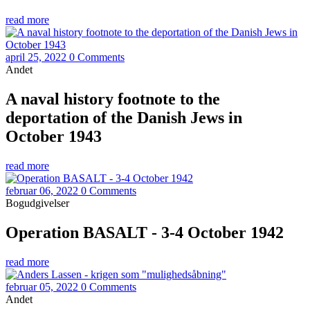
read more
april 25, 2022
0 Comments
Andet
A naval history footnote to the
deportation of the Danish Jews in
October 1943
read more
februar 06, 2022
0 Comments
Bogudgivelser
Operation BASALT - 3-4 October 1942
read more
februar 05, 2022
0 Comments
Andet