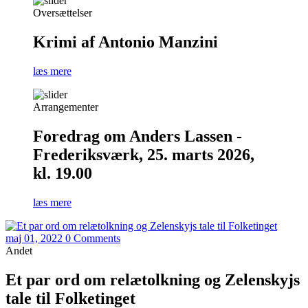
Oversættelser
Krimi af Antonio Manzini
læs mere
Arrangementer
Foredrag om Anders Lassen -
Frederiksværk, 25. marts 2026,
kl. 19.00
læs mere
maj 01, 2022
0 Comments
Andet
Et par ord om relætolkning og Zelenskyjs
tale til Folketinget