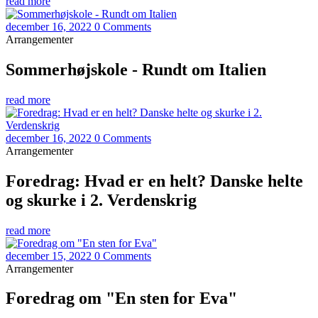
read more
december 16, 2022
0 Comments
Arrangementer
Sommerhøjskole - Rundt om Italien
read more
december 16, 2022
0 Comments
Arrangementer
Foredrag: Hvad er en helt? Danske helte
og skurke i 2. Verdenskrig
read more
december 15, 2022
0 Comments
Arrangementer
Foredrag om "En sten for Eva"