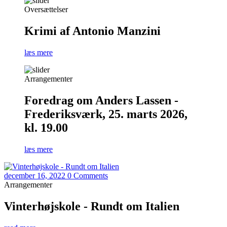
Oversættelser
Krimi af Antonio Manzini
læs mere
Arrangementer
Foredrag om Anders Lassen -
Frederiksværk, 25. marts 2026,
kl. 19.00
læs mere
december 16, 2022
0 Comments
Arrangementer
Vinterhøjskole - Rundt om Italien