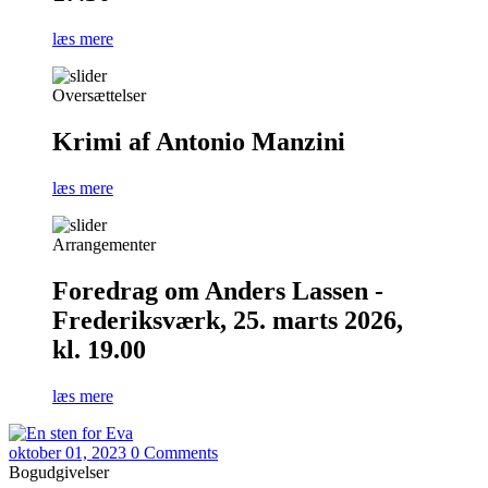
læs mere
Oversættelser
Krimi af Antonio Manzini
læs mere
Arrangementer
Foredrag om Anders Lassen -
Frederiksværk, 25. marts 2026,
kl. 19.00
læs mere
oktober 01, 2023
0 Comments
Bogudgivelser