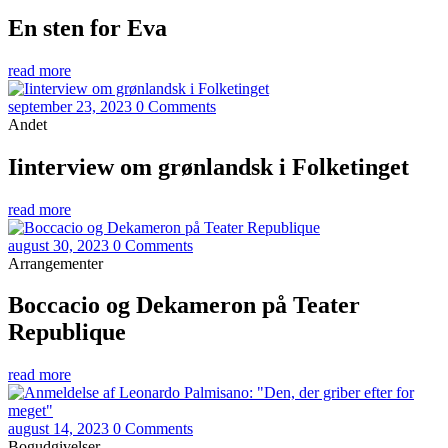
En sten for Eva
read more
september 23, 2023
0 Comments
Andet
Iinterview om grønlandsk i Folketinget
read more
august 30, 2023
0 Comments
Arrangementer
Boccacio og Dekameron på Teater
Republique
read more
august 14, 2023
0 Comments
Bogudgivelser