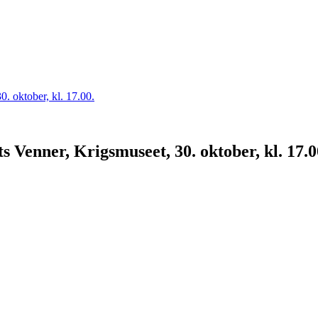
 Venner, Krigsmuseet, 30. oktober, kl. 17.0