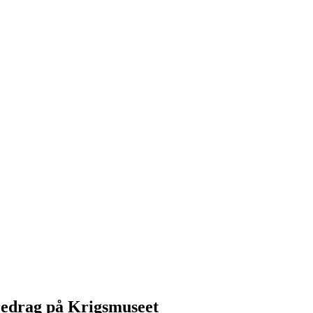
redrag på Krigsmuseet