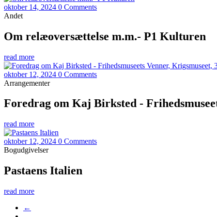
oktober 14, 2024
0 Comments
Andet
Om relæoversættelse m.m.- P1 Kulturen
read more
oktober 12, 2024
0 Comments
Arrangementer
Foredrag om Kaj Birksted - Frihedsmuseets
read more
oktober 12, 2024
0 Comments
Bogudgivelser
Pastaens Italien
read more
←
…