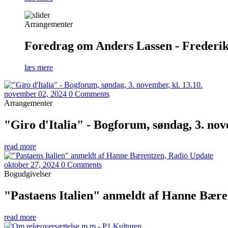
Arrangementer
Foredrag om Anders Lassen - Frederiks
læs mere
november 02, 2024
0 Comments
Arrangementer
"Giro d'Italia" - Bogforum, søndag, 3. nov
read more
oktober 27, 2024
0 Comments
Bogudgivelser
"Pastaens Italien" anmeldt af Hanne Bære
read more