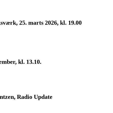
værk, 25. marts 2026, kl. 19.00
ember, kl. 13.10.
ntzen, Radio Update