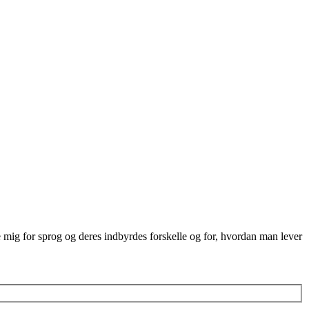
re mig for sprog og deres indbyrdes forskelle og for, hvordan man lever