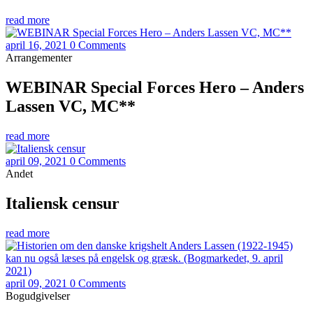
read more
april 16, 2021
0 Comments
Arrangementer
WEBINAR Special Forces Hero – Anders
Lassen VC, MC**
read more
april 09, 2021
0 Comments
Andet
Italiensk censur
read more
april 09, 2021
0 Comments
Bogudgivelser