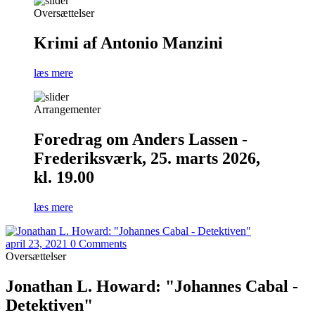
Oversættelser
Krimi af Antonio Manzini
læs mere
Arrangementer
Foredrag om Anders Lassen -
Frederiksværk, 25. marts 2026,
kl. 19.00
læs mere
april 23, 2021
0 Comments
Oversættelser
Jonathan L. Howard: "Johannes Cabal -
Detektiven"