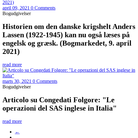
april 09, 2021
0 Comments
Bogudgivelser
Historien om den danske krigshelt Anders
Lassen (1922-1945) kan nu også læses på
engelsk og græsk. (Bogmarkedet, 9. april
2021)
read more
marts 30, 2021
0 Comments
Bogudgivelser
Articolo su Congedati Folgore: "Le
operazioni del SAS inglese in Italia"
read more
←
…