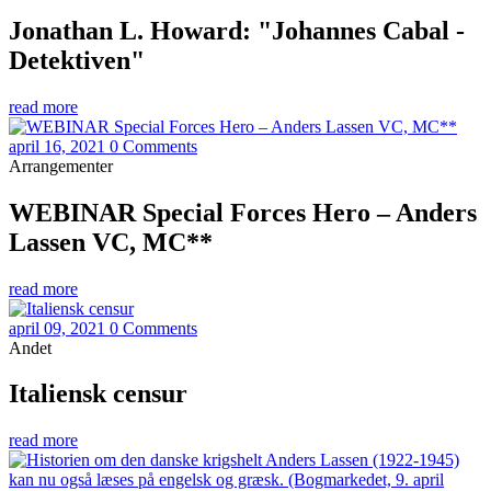
Jonathan L. Howard: "Johannes Cabal -
Detektiven"
read more
april 16, 2021
0 Comments
Arrangementer
WEBINAR Special Forces Hero – Anders
Lassen VC, MC**
read more
april 09, 2021
0 Comments
Andet
Italiensk censur
read more