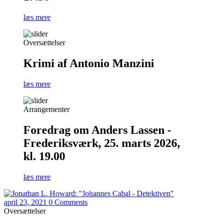
læs mere
Oversættelser
Krimi af Antonio Manzini
læs mere
Arrangementer
Foredrag om Anders Lassen -
Frederiksværk, 25. marts 2026,
kl. 19.00
læs mere
april 23, 2021
0 Comments
Oversættelser