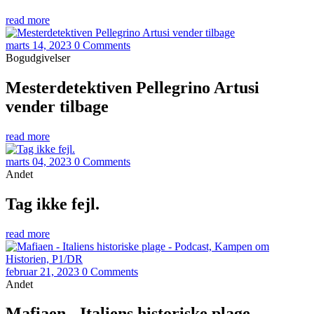
read more
marts 14, 2023
0 Comments
Bogudgivelser
Mesterdetektiven Pellegrino Artusi
vender tilbage
read more
marts 04, 2023
0 Comments
Andet
Tag ikke fejl.
read more
februar 21, 2023
0 Comments
Andet
Mafiaen - Italiens historiske plage -