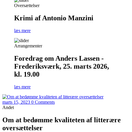
Oversættelser
Krimi af Antonio Manzini
læs mere
Arrangementer
Foredrag om Anders Lassen -
Frederiksværk, 25. marts 2026,
kl. 19.00
læs mere
marts 15, 2023
0 Comments
Andet
Om at bedømme kvaliteten af litterære
oversættelser