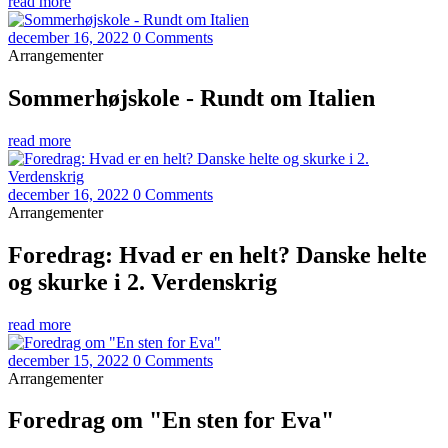
read more
december 16, 2022
0 Comments
Arrangementer
Sommerhøjskole - Rundt om Italien
read more
december 16, 2022
0 Comments
Arrangementer
Foredrag: Hvad er en helt? Danske helte
og skurke i 2. Verdenskrig
read more
december 15, 2022
0 Comments
Arrangementer
Foredrag om "En sten for Eva"