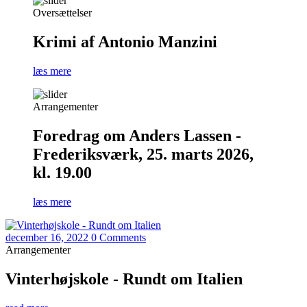
Oversættelser
Krimi af Antonio Manzini
læs mere
Arrangementer
Foredrag om Anders Lassen -
Frederiksværk, 25. marts 2026,
kl. 19.00
læs mere
december 16, 2022
0 Comments
Arrangementer
Vinterhøjskole - Rundt om Italien