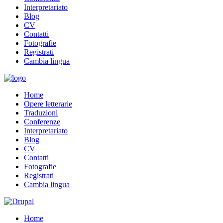
Interpretariato
Blog
CV
Contatti
Fotografie
Registrati
Cambia lingua
Home
Opere letterarie
Traduzioni
Conferenze
Interpretariato
Blog
CV
Contatti
Fotografie
Registrati
Cambia lingua
Home