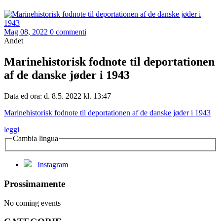
Mag 08, 2022
0 commenti
Andet
Marinehistorisk fodnote til deportationen
af de danske jøder i 1943
Data ed ora: d. 8.5. 2022 kl. 13:47
Marinehistorisk fodnote til deportationen af de danske jøder i 1943
leggi
Cambia lingua
Instagram
Prossimamente
No coming events