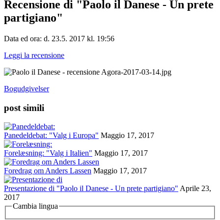
Recensione di "Paolo il Danese - Un prete
partigiano"
Data ed ora: d. 23.5. 2017 kl. 19:56
Leggi la recensione
Bogudgivelser
post simili
Panedeldebat: "Valg i Europa"
Maggio 17, 2017
Forelæsning: "Valg i Italien"
Maggio 17, 2017
Foredrag om Anders Lassen
Maggio 17, 2017
Presentazione di "Paolo il Danese - Un prete partigiano"
Aprile 23,
2017
Cambia lingua