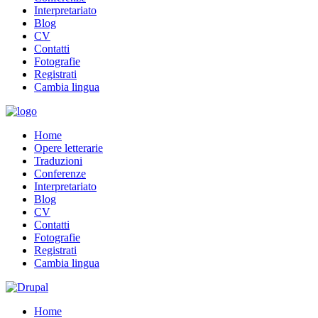
Interpretariato
Blog
CV
Contatti
Fotografie
Registrati
Cambia lingua
Home
Opere letterarie
Traduzioni
Conferenze
Interpretariato
Blog
CV
Contatti
Fotografie
Registrati
Cambia lingua
Home