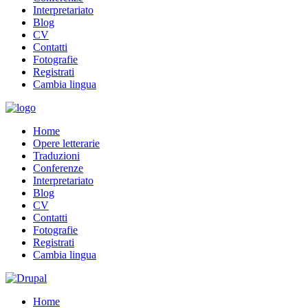
Interpretariato
Blog
CV
Contatti
Fotografie
Registrati
Cambia lingua
Home
Opere letterarie
Traduzioni
Conferenze
Interpretariato
Blog
CV
Contatti
Fotografie
Registrati
Cambia lingua
Home